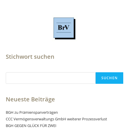
Stichwort suchen
Suchen
SUCHEN
Neueste Beiträge
BGH zu Prämiensparverträgen
CCC Vermögensverwaltungs GmbH weiterer Prozessverlust
BGH GEGEN GLÜCK FÜR ZWEI