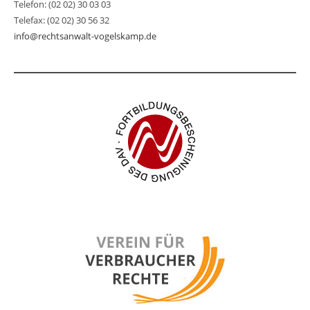
Telefon: (02 02) 30 03 03
Telefax: (02 02) 30 56 32
info@rechtsanwalt-vogelskamp.de