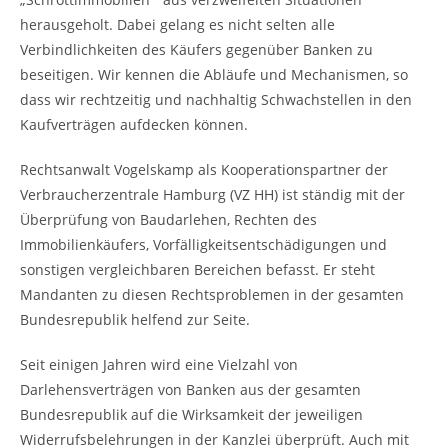
herausgeholt. Dabei gelang es nicht selten alle
Verbindlichkeiten des Käufers gegenüber Banken zu
beseitigen. Wir kennen die Abläufe und Mechanismen, so
dass wir rechtzeitig und nachhaltig Schwachstellen in den
Kaufverträgen aufdecken können.
Rechtsanwalt Vogelskamp als Kooperationspartner der
Verbraucherzentrale Hamburg (VZ HH) ist ständig mit der
Überprüfung von Baudarlehen, Rechten des
Immobilienkäufers, Vorfälligkeitsentschädigungen und
sonstigen vergleichbaren Bereichen befasst. Er steht
Mandanten zu diesen Rechtsproblemen in der gesamten
Bundesrepublik helfend zur Seite.
Seit einigen Jahren wird eine Vielzahl von
Darlehensverträgen von Banken aus der gesamten
Bundesrepublik auf die Wirksamkeit der jeweiligen
Widerrufsbelehrungen in der Kanzlei überprüft. Auch mit