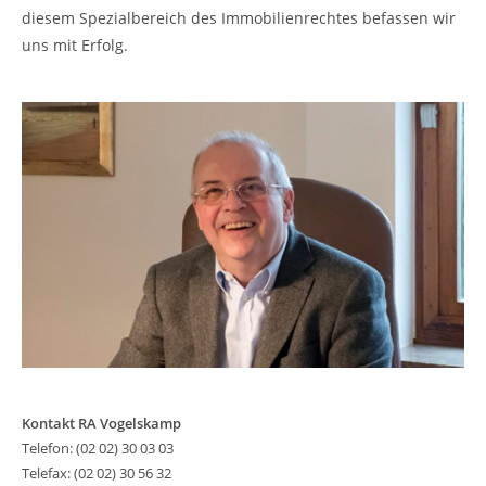
diesem Spezialbereich des Immobilienrechtes befassen wir
uns mit Erfolg.
Kontakt RA Vogelskamp
Telefon: (02 02) 30 03 03
Telefax: (02 02) 30 56 32