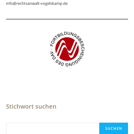
info@rechtsanwalt-vogelskamp.de
Stichwort suchen
Suchen
SUCHEN