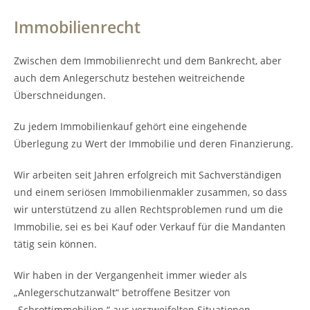
Immobilienrecht
Zwischen dem Immobilienrecht und dem Bankrecht, aber
auch dem Anlegerschutz bestehen weitreichende
Überschneidungen.
Zu jedem Immobilienkauf gehört eine eingehende
Überlegung zu Wert der Immobilie und deren Finanzierung.
Wir arbeiten seit Jahren erfolgreich mit Sachverständigen
und einem seriösen Immobilienmakler zusammen, so dass
wir unterstützend zu allen Rechtsproblemen rund um die
Immobilie, sei es bei Kauf oder Verkauf für die Mandanten
tätig sein können.
Wir haben in der Vergangenheit immer wieder als
„Anlegerschutzanwalt“ betroffene Besitzer von
„Schrottimmobilien “ aus verzweifelten Situationen