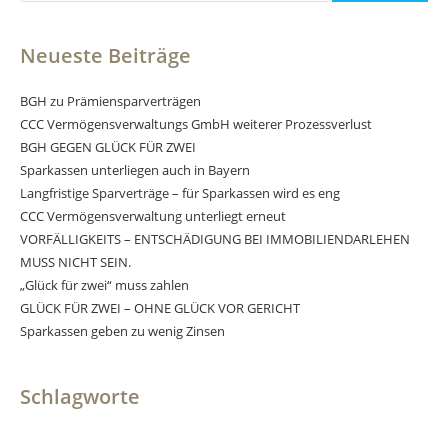
Neueste Beiträge
BGH zu Prämiensparverträgen
CCC Vermögensverwaltungs GmbH weiterer Prozessverlust
BGH GEGEN GLÜCK FÜR ZWEI
Sparkassen unterliegen auch in Bayern
Langfristige Sparverträge – für Sparkassen wird es eng
CCC Vermögensverwaltung unterliegt erneut
VORFÄLLIGKEITS – ENTSCHÄDIGUNG BEI IMMOBILIENDARLEHEN
MUSS NICHT SEIN.
„Glück für zwei“ muss zahlen
GLÜCK FÜR ZWEI – OHNE GLÜCK VOR GERICHT
Sparkassen geben zu wenig Zinsen
Schlagworte