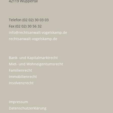
42119 Wuppertal
Telefon (02 02) 30 03 03
Fax (02 02) 30 56 32
info@rechtsanwalt-vogelskamp.de
rechtsanwalt-vogelskamp.de
Bank- und Kapitalmarktrecht
Miet- und Wohneigentumsrecht
Familienrecht
Immobilienrecht
Insolvenzrecht
Impressum
Datenschutzerklärung