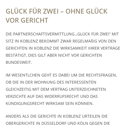
GLÜCK FÜR ZWEI – OHNE GLÜCK
VOR GERICHT
DIE PARTNERSCHAFTSVERMITTLUNG „GLÜCK FÜR ZWEI“ MIT
SITZ IN KOBLENZ BEKOMMT ZWAR REGELMÄßIG VON DEN
GERICHTEN IN KOBLENZ DIE WIRKSAMKEIT IHRER VERTRÄGE
BESTÄTIGT, DIES GILT ABER NICHT VOR GERICHTEN
BUNDESWEIT.
IM WESENTLCHEN GEHT ES DABEI UM DIE RECHTSFRAGEN,
OB DIE IN DER WOHNUNG DES INTERESSENTEN
GLEICHZEITIG MIT DEM VERTRAG UNTERZEICHNETEN
VERZICHTE AUF DAS WIDERRUFSRECHT UND DAS
KÜNDIGUNGSRECHT WIRKSAM SEIN KÖNNEN.
ANDERS ALS DIE GERICHTE IN KOBLENZ URTEILEN DIE
OBERGERICHTE IN DÜSSELDORF UND KÖLN GEGEN DIE