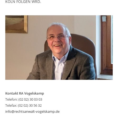
KÖLN FOLGEN WRD.
Kontakt RA Vogelskamp
Telefon: (02 02) 30 03 03
Telefax: (02 02) 30 56 32
info@rechtsanwalt-vogelskamp.de