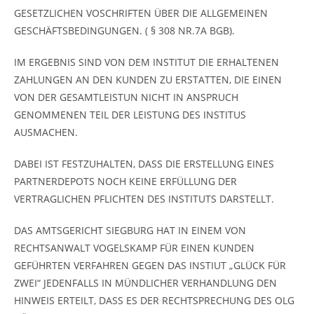
GESETZLICHEN VOSCHRIFTEN ÜBER DIE ALLGEMEINEN
GESCHÄFTSBEDINGUNGEN. ( § 308 NR.7A BGB).
IM ERGEBNIS SIND VON DEM INSTITUT DIE ERHALTENEN
ZAHLUNGEN AN DEN KUNDEN ZU ERSTATTEN, DIE EINEN
VON DER GESAMTLEISTUN NICHT IN ANSPRUCH
GENOMMENEN TEIL DER LEISTUNG DES INSTITUS
AUSMACHEN.
DABEI IST FESTZUHALTEN, DASS DIE ERSTELLUNG EINES
PARTNERDEPOTS NOCH KEINE ERFÜLLUNG DER
VERTRAGLICHEN PFLICHTEN DES INSTITUTS DARSTELLT.
DAS AMTSGERICHT SIEGBURG HAT IN EINEM VON
RECHTSANWALT VOGELSKAMP FÜR EINEN KUNDEN
GEFÜHRTEN VERFAHREN GEGEN DAS INSTIUT „GLÜCK FÜR
ZWEI“ JEDENFALLS IN MÜNDLICHER VERHANDLUNG DEN
HINWEIS ERTEILT, DASS ES DER RECHTSPRECHUNG DES OLG