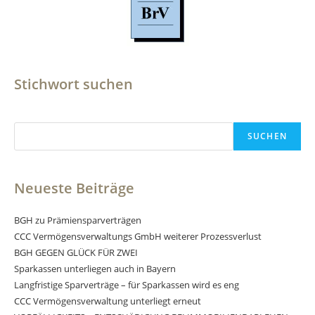
Stichwort suchen
Suchen
SUCHEN
Neueste Beiträge
BGH zu Prämiensparverträgen
CCC Vermögensverwaltungs GmbH weiterer Prozessverlust
BGH GEGEN GLÜCK FÜR ZWEI
Sparkassen unterliegen auch in Bayern
Langfristige Sparverträge – für Sparkassen wird es eng
CCC Vermögensverwaltung unterliegt erneut