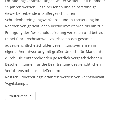
Fortbildungsveranstaltungen weiter vertieft. Seit nunmehr
15 Jahren werden Einzelpersonen und selbstständige
Gewerbetreibende in außergerichtlichen
Schuldenbereinigungsverfahren und in Fortsetzung im
Rahmen von gerichtlichen Insolvenzverfahren bis hin zur
Erlangung der Restschuldbefreiung vertreten und betreut.
Dabei führt Rechtsanwalt Vogelskamp das gesamte
außergerichtliche Schuldenbereinigungsverfahren in
eigener Verantwortung mit großer Umsicht für Mandanten
durch. Die entsprechenden gesetzlich vorgeschriebenen
Bescheinigungen für die Beantragung des gerichtlichen
Verfahrens mit anschließendem
Restschuldbefreiungsverfahren werden von Rechtsanwalt
Vogelskamp…
Insolvenzrecht
Weiterlesen