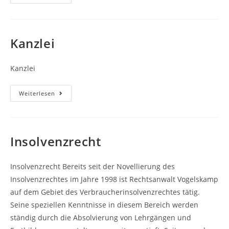
Kanzlei
Kanzlei
Kanzlei
Weiterlesen
Insolvenzrecht
Insolvenzrecht Bereits seit der Novellierung des
Insolvenzrechtes im Jahre 1998 ist Rechtsanwalt Vogelskamp
auf dem Gebiet des Verbraucherinsolvenzrechtes tätig.
Seine speziellen Kenntnisse in diesem Bereich werden
ständig durch die Absolvierung von Lehrgängen und