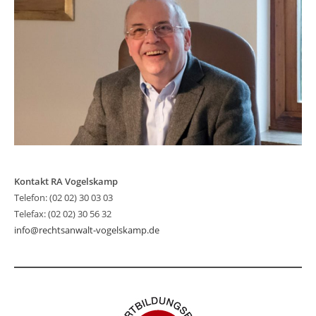
Kontakt RA Vogelskamp
Telefon: (02 02) 30 03 03
Telefax: (02 02) 30 56 32
info@rechtsanwalt-vogelskamp.de