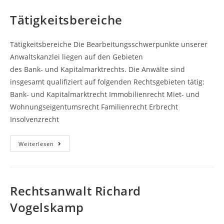
Tätigkeitsbereiche
Tätigkeitsbereiche Die Bearbeitungsschwerpunkte unserer
Anwaltskanzlei liegen auf den Gebieten
des Bank- und Kapitalmarktrechts. Die Anwälte sind
insgesamt qualifiziert auf folgenden Rechtsgebieten tätig:
Bank- und Kapitalmarktrecht Immobilienrecht Miet- und
Wohnungseigentumsrecht Familienrecht Erbrecht
Insolvenzrecht
Tätigkeitsbereiche
Weiterlesen
Rechtsanwalt Richard
Vogelskamp