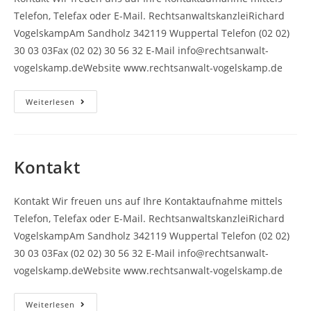
Telefon, Telefax oder E-Mail. RechtsanwaltskanzleiRichard
VogelskampAm Sandholz 342119 Wuppertal Telefon (02 02)
30 03 03Fax (02 02) 30 56 32 E-Mail info@rechtsanwalt-
vogelskamp.deWebsite www.rechtsanwalt-vogelskamp.de
Kontaktseite
Weiterlesen
Kontakt
Kontakt Wir freuen uns auf Ihre Kontaktaufnahme mittels
Telefon, Telefax oder E-Mail. RechtsanwaltskanzleiRichard
VogelskampAm Sandholz 342119 Wuppertal Telefon (02 02)
30 03 03Fax (02 02) 30 56 32 E-Mail info@rechtsanwalt-
vogelskamp.deWebsite www.rechtsanwalt-vogelskamp.de
Kontakt
Weiterlesen