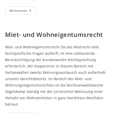
Rechtsanwalt
Weiterlesen
Richard
Vogelskamp
Miet- und Wohneigentumsrecht
Miet- und Wohneigentumsrecht Da das Mietrecht viele
fachspezifische Fragen aufwirft, ist eine umfassende
Berücksichtigung der bundesweiten Rechtsprechung
erforderlich. Wir kooperieren in diesem Bereich mit
Fachanwälten zwecks Meinungsaustausch auch außerhalb
unseres Gerichtsbezirks. Im Bereich des Miet- und
Wohnungseigentumsrechtes ist die Rechtsanwaltskanzlei
Vogelskamp ständig mit der juristischen Betreuung einer
Vielzahl von Wohneinheiten in ganz Nordrhein-Westfalen
betraut.