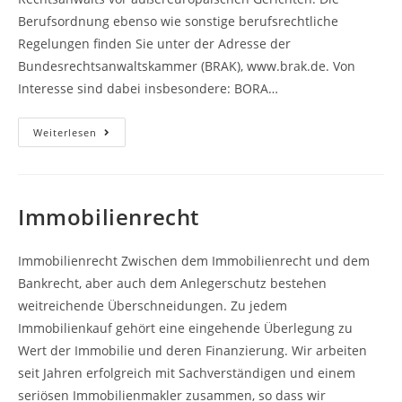
Berufsordnung ebenso wie sonstige berufsrechtliche
Regelungen finden Sie unter der Adresse der
Bundesrechtsanwaltskammer (BRAK), www.brak.de. Von
Interesse sind dabei insbesondere: BORA…
Impressum
Weiterlesen
Immobilienrecht
Immobilienrecht Zwischen dem Immobilienrecht und dem
Bankrecht, aber auch dem Anlegerschutz bestehen
weitreichende Überschneidungen. Zu jedem
Immobilienkauf gehört eine eingehende Überlegung zu
Wert der Immobilie und deren Finanzierung. Wir arbeiten
seit Jahren erfolgreich mit Sachverständigen und einem
seriösen Immobilienmakler zusammen, so dass wir