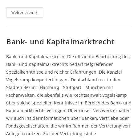
Datenschutzerklärung
Weiterlesen
Bank- und Kapitalmarktrecht
Bank- und Kapitalmarktrecht Die effiziente Bearbeitung des
Bank- und Kapitalmarktrechts bedarf tiefgreifender
Spezialkenntnisse und reicher Erfahrungen. Die Kanzlei
Vogelskamp kooperiert in ganz Deutschland u.a. in den
Städten Berlin - Hamburg - Stuttgart - München mit
Fachanwälten, die ebenfalls wie Rechtsanwalt Vogelskamp
über solche speziellen Kenntnisse im Bereich des Bank- und
Kapitalmarktrechts verfügen. Über unser Netzwerk erhalten
wir auch Insiderinformationen über Banken, Vertriebe oder
Fondsgesellschaften, die wir im Rahmen der Vertretung von
Anlegern nutzen. Ziel der Vertretung ist die