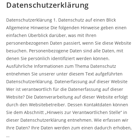
Datenschutzerklärung
Datenschutz­erklärung 1. Datenschutz auf einen Blick
Allgemeine Hinweise Die folgenden Hinweise geben einen
einfachen Überblick darüber, was mit Ihren
personenbezogenen Daten passiert, wenn Sie diese Website
besuchen. Personenbezogene Daten sind alle Daten, mit
denen Sie persönlich identifiziert werden können.
Ausführliche Informationen zum Thema Datenschutz
entnehmen Sie unserer unter diesem Text aufgeführten
Datenschutzerklärung. Datenerfassung auf dieser Website
Wer ist verantwortlich für die Datenerfassung auf dieser
Website? Die Datenverarbeitung auf dieser Website erfolgt
durch den Websitebetreiber. Dessen Kontaktdaten können
Sie dem Abschnitt „Hinweis zur Verantwortlichen Stelle“ in
dieser Datenschutzerklärung entnehmen. Wie erfassen wir
Ihre Daten? Ihre Daten werden zum einen dadurch erhoben,
…