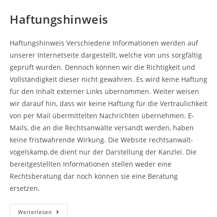
Haftungshinweis
Haftungshinweis Verschiedene Informationen werden auf
unserer Internetseite dargestellt, welche von uns sorgfältig
geprüft wurden. Dennoch können wir die Richtigkeit und
Vollständigkeit dieser nicht gewähren. Es wird keine Haftung
für den Inhalt externer Links übernommen. Weiter weisen
wir darauf hin, dass wir keine Haftung für die Vertraulichkeit
von per Mail übermittelten Nachrichten übernehmen. E-
Mails, die an die Rechtsanwälte versandt werden, haben
keine fristwahrende Wirkung. Die Website rechtsanwalt-
vogelskamp.de dient nur der Darstellung der Kanzlei. Die
bereitgestellten Informationen stellen weder eine
Rechtsberatung dar noch können sie eine Beratung
ersetzen.
Haftungshinweis
Weiterlesen