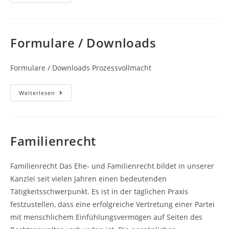
Formulare / Downloads
Formulare / Downloads Prozessvollmacht
Formulare
Weiterlesen
/
Downloads
Familienrecht
Familienrecht Das Ehe- und Familienrecht bildet in unserer
Kanzlei seit vielen Jahren einen bedeutenden
Tätigkeitsschwerpunkt. Es ist in der täglichen Praxis
festzustellen, dass eine erfolgreiche Vertretung einer Partei
mit menschlichem Einfühlungsvermögen auf Seiten des