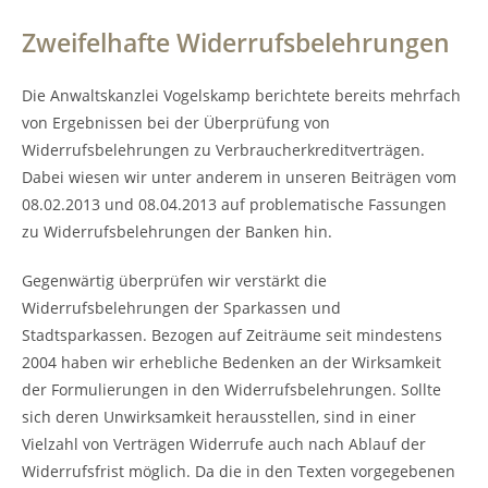
Zweifelhafte Widerrufsbelehrungen
Die Anwaltskanzlei Vogelskamp berichtete bereits mehrfach
von Ergebnissen bei der Überprüfung von
Widerrufsbelehrungen zu Verbraucherkreditverträgen.
Dabei wiesen wir unter anderem in unseren Beiträgen vom
08.02.2013 und 08.04.2013 auf problematische Fassungen
zu Widerrufsbelehrungen der Banken hin.
Gegenwärtig überprüfen wir verstärkt die
Widerrufsbelehrungen der Sparkassen und
Stadtsparkassen. Bezogen auf Zeiträume seit mindestens
2004 haben wir erhebliche Bedenken an der Wirksamkeit
der Formulierungen in den Widerrufsbelehrungen. Sollte
sich deren Unwirksamkeit herausstellen, sind in einer
Vielzahl von Verträgen Widerrufe auch nach Ablauf der
Widerrufsfrist möglich. Da die in den Texten vorgegebenen