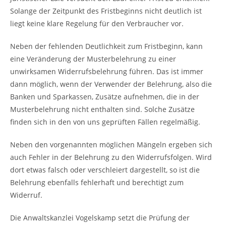
Solange der Zeitpunkt des Fristbeginns nicht deutlich ist
liegt keine klare Regelung für den Verbraucher vor.
Neben der fehlenden Deutlichkeit zum Fristbeginn, kann
eine Veränderung der Musterbelehrung zu einer
unwirksamen Widerrufsbelehrung führen. Das ist immer
dann möglich, wenn der Verwender der Belehrung, also die
Banken und Sparkassen, Zusätze aufnehmen, die in der
Musterbelehrung nicht enthalten sind. Solche Zusätze
finden sich in den von uns geprüften Fällen regelmäßig.
Neben den vorgenannten möglichen Mängeln ergeben sich
auch Fehler in der Belehrung zu den Widerrufsfolgen. Wird
dort etwas falsch oder verschleiert dargestellt, so ist die
Belehrung ebenfalls fehlerhaft und berechtigt zum
Widerruf.
Die Anwaltskanzlei Vogelskamp setzt die Prüfung der