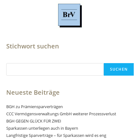
Stichwort suchen
Suchen
SUCHEN
Neueste Beiträge
BGH zu Prämiensparverträgen
CCC Vermögensverwaltungs GmbH weiterer Prozessverlust
BGH GEGEN GLÜCK FÜR ZWEI
Sparkassen unterliegen auch in Bayern
Langfristige Sparverträge – für Sparkassen wird es eng