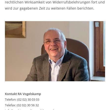
rechtlichen Wirksamkeit von Widerrufsbelehrungen fort und
wird zur gegebenen Zeit zu weiteren Fällen berichten.
Kontakt RA Vogelskamp
Telefon: (02 02) 30 03 03
Telefax: (02 02) 30 56 32