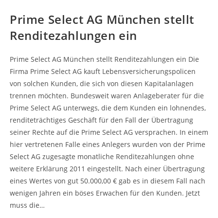
Prime Select AG München stellt
Renditezahlungen ein
Prime Select AG München stellt Renditezahlungen ein Die
Firma Prime Select AG kauft Lebensversicherungspolicen
von solchen Kunden, die sich von diesen Kapitalanlagen
trennen möchten. Bundesweit waren Anlageberater für die
Prime Select AG unterwegs, die dem Kunden ein lohnendes,
renditeträchtiges Geschäft für den Fall der Übertragung
seiner Rechte auf die Prime Select AG versprachen. In einem
hier vertretenen Falle eines Anlegers wurden von der Prime
Select AG zugesagte monatliche Renditezahlungen ohne
weitere Erklärung 2011 eingestellt. Nach einer Übertragung
eines Wertes von gut 50.000,00 € gab es in diesem Fall nach
wenigen Jahren ein böses Erwachen für den Kunden. Jetzt
muss die…