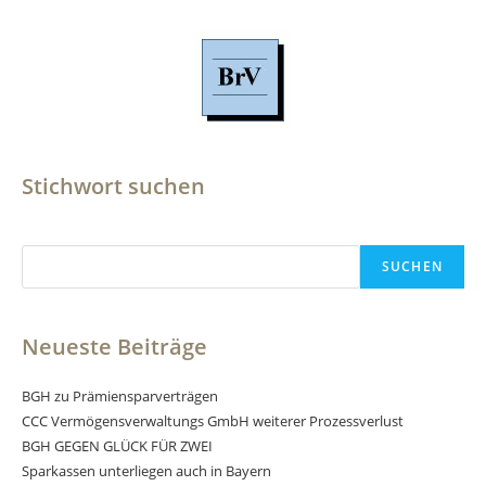
Stichwort suchen
Suchen
SUCHEN
Neueste Beiträge
BGH zu Prämiensparverträgen
CCC Vermögensverwaltungs GmbH weiterer Prozessverlust
BGH GEGEN GLÜCK FÜR ZWEI
Sparkassen unterliegen auch in Bayern