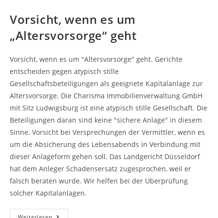
Vorsicht, wenn es um
„Altersvorsorge“ geht
Vorsicht, wenn es um "Altersvorsorge" geht. Gerichte
entscheiden gegen atypisch stille
Gesellschaftsbeteiligungen als geeignete Kapitalanlage zur
Altersvorsorge. Die Charisma Immobilienverwaltung GmbH
mit Sitz Ludwigsburg ist eine atypisch stille Gesellschaft. Die
Beteiligungen daran sind keine "sichere Anlage" in diesem
Sinne. Vorsicht bei Versprechungen der Vermittler, wenn es
um die Absicherung des Lebensabends in Verbindung mit
dieser Anlageform gehen soll. Das Landgericht Düsseldorf
hat dem Anleger Schadensersatz zugesprochen, weil er
falsch beraten wurde. Wir helfen bei der Überprüfung
solcher Kapitalanlagen.
Vorsicht,
Weiterlesen