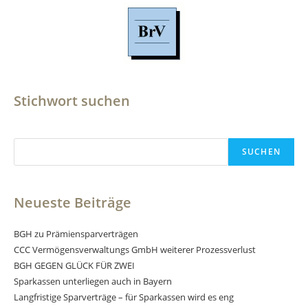
Stichwort suchen
Suchen
SUCHEN
Neueste Beiträge
BGH zu Prämiensparverträgen
CCC Vermögensverwaltungs GmbH weiterer Prozessverlust
BGH GEGEN GLÜCK FÜR ZWEI
Sparkassen unterliegen auch in Bayern
Langfristige Sparverträge – für Sparkassen wird es eng