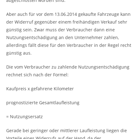
abgeschlossen worden sind.
Aber auch für vor dem 13.06.2014 gekaufte Fahrzeuge kann
der Widerruf gegenüber einem freihändigen Verkauf sehr
günstig sein. Zwar muss der Verbraucher dann eine
Nutzungsentschädigung an den Unternehmer zahlen,
allerdings fällt diese für den Verbraucher in der Regel recht
günstig aus.
Die vom Verbraucher zu zahlende Nutzungsentschädigung
rechnet sich nach der Formel:
Kaufpreis x gefahrene Kilometer
prognostizierte Gesamtlaufleistung
= Nutzungsersatz
Gerade bei geringer oder mittlerer Laufleistung liegen die
Vorteile eines Widerrufs auf der Hand, da der