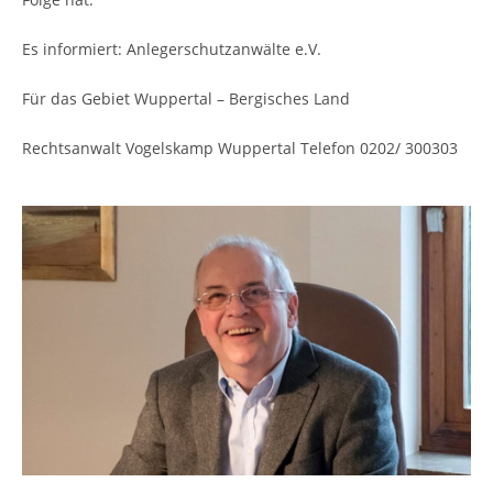
Es informiert: Anlegerschutzanwälte e.V.
Für das Gebiet Wuppertal – Bergisches Land
Rechtsanwalt Vogelskamp Wuppertal Telefon 0202/ 300303