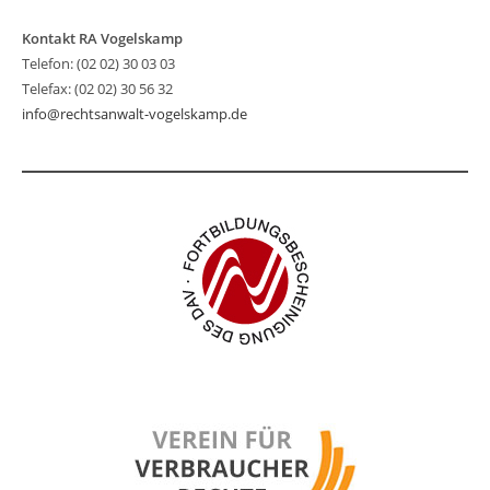
Kontakt RA Vogelskamp
Telefon: (02 02) 30 03 03
Telefax: (02 02) 30 56 32
info@rechtsanwalt-vogelskamp.de