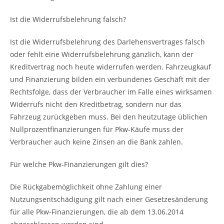
Ist die Widerrufsbelehrung falsch?
Ist die Widerrufsbelehrung des Darlehensvertrages falsch
oder fehlt eine Widerrufsbelehrung gänzlich, kann der
Kreditvertrag noch heute widerrufen werden. Fahrzeugkauf
und Finanzierung bilden ein verbundenes Geschäft mit der
Rechtsfolge, dass der Verbraucher im Falle eines wirksamen
Widerrufs nicht den Kreditbetrag, sondern nur das
Fahrzeug zurückgeben muss. Bei den heutzutage üblichen
Nullprozentfinanzierungen für Pkw-Käufe muss der
Verbraucher auch keine Zinsen an die Bank zahlen.
Für welche Pkw-Finanzierungen gilt dies?
Die Rückgabemöglichkeit ohne Zahlung einer
Nutzungsentschädigung gilt nach einer Gesetzesänderung
für alle Pkw-Finanzierungen, die ab dem 13.06.2014