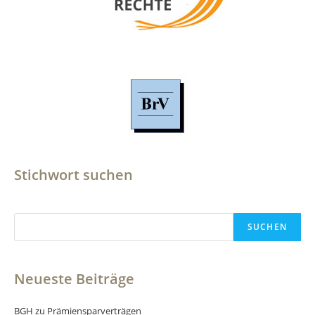
Stichwort suchen
Suchen
SUCHEN
Neueste Beiträge
BGH zu Prämiensparverträgen