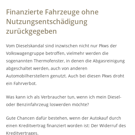
Finanzierte Fahrzeuge ohne
Nutzungsentschädigung
zurückgegeben
Vom Dieselskandal sind inzwischen nicht nur Pkws der
Volkswagengruppe betroffen, vielmehr werden die
sogenannten Thermofenster, in denen die Abgasreinigung
abgeschaltet werden, auch von anderen
Automobilherstellern genutzt. Auch bei diesen Pkws droht
ein Fahrverbot.
Was kann ich als Verbraucher tun, wenn ich mein Diesel-
oder Benzinfahrzeug loswerden möchte?
Gute Chancen dafür bestehen, wenn der Autokauf durch
einen Kreditvertrag finanziert worden ist: Der Widerruf des
Kreditvertrages.